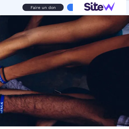
Faire un don
Nous rejoindre