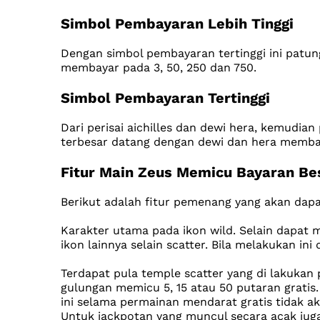
Simbol Pembayaran Lebih Tinggi
Dengan simbol pembayaran tertinggi ini patun
membayar pada 3, 50, 250 dan 750.
Simbol Pembayaran Tertinggi
Dari perisai aichilles dan dewi hera, kemudia
terbesar datang dengan dewi dan hera membay
Fitur Main Zeus Memicu Bayaran Be
Berikut adalah fitur pemenang yang akan dapat
Karakter utama pada ikon wild. Selain dapat
ikon lainnya selain scatter. Bila melakukan 
Terdapat pula temple scatter yang di lakukan
gulungan memicu 5, 15 atau 50 putaran gratis.
ini selama permainan mendarat gratis tidak a
Untuk jackpotan yang muncul secara acak jug